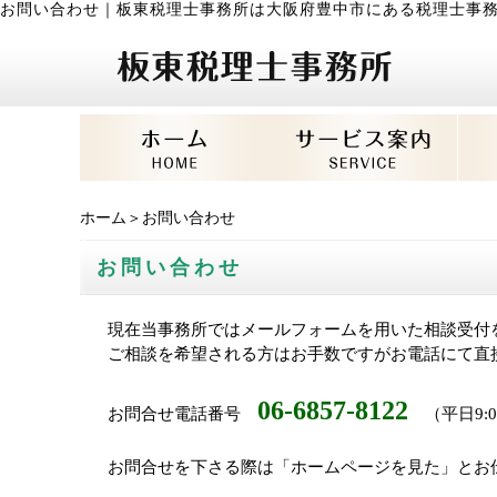
お問い合わせ
｜
板東税理士事務所は大阪府豊中市にある税理士事
ホーム
＞お問い合わせ
お問い合わせ
現在当事務所ではメールフォームを用いた相談受付
ご相談を希望される方はお手数ですがお電話にて直
06-6857-8122
お問合せ電話番号
（平日9:00
お問合せを下さる際は「ホームページを見た」とお