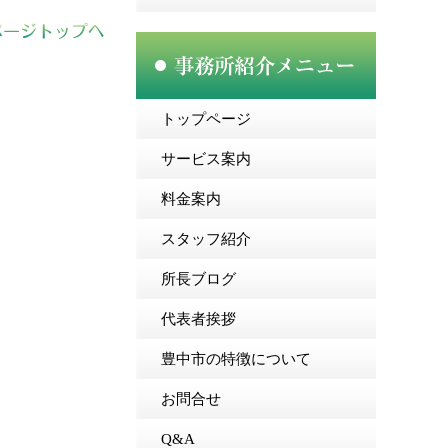
トップページ
サービス案内
料金案内
スタッフ紹介
所長ブログ
代表者挨拶
豊中市の特徴について
お問合せ
Q&A