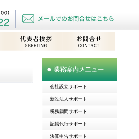
会社設立サポート
新設法人サポート
税務顧問サポート
記帳代行サポート
決算申告サポート