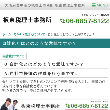
ホーム
＞
Q＆A
＞
自計化について
＞自計化とはどのような意味ですか？
自計化とはどのような意味ですか？
自計化について
Ｑ.
自計化とはどのような意味ですか？
Ａ.
自社で帳簿の作成を行う事です。
会計ソフトを用いて自社のパソコンで経理情報を入力し、帳簿の作
成を行う事を自計化と呼んでいます。
初心者の方でも丁寧にご説明させて頂きます。