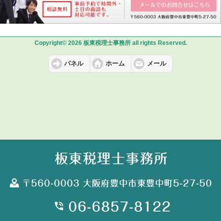
Copyright© 2026 板東税理士事務所 all rights Reserved.
パネル
ホーム
メール