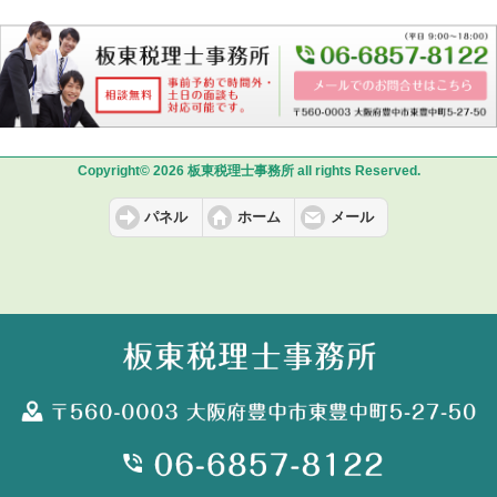
Copyright© 2026 板東税理士事務所 all rights Reserved.
パネル
ホーム
メール