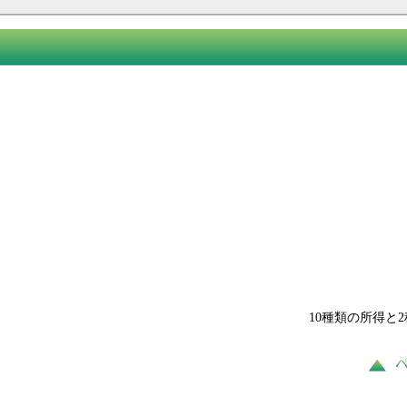
10種類の所得と