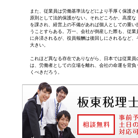
また、従業員は労働基準法などにより手厚く保護さ
原則として法的保護がない。それどころか、高度な
を課され、経営上の不備があれば個人としての重い
うことすらある。万一、会社が倒産した際も、従業
に弁済されるが、役員報酬は後回しにされるなど、
大きい。
これほど異なる存在でありながら、日本では従業員
は、労働者としての立場を離れ、会社の命運を背負
くべきだろう。