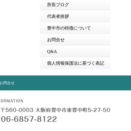
所長ブログ
代表者挨拶
豊中市の特徴について
お問合せ
Q&A
個人情報保護法に基づく表記
お問合せ