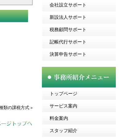
会社設立サポート
新設法人サポート
税務顧問サポート
記帳代行サポート
決算申告サポート
トップページ
サービス案内
2種類の課税方式
»
料金案内
スタッフ紹介